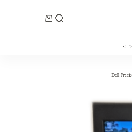
عربة
التسوق
تجات
Dell Pre