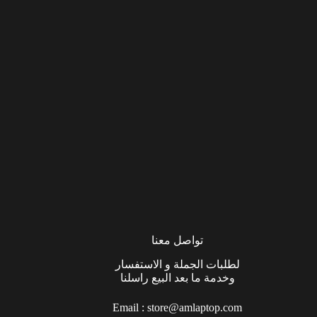
تواصل معنا
لطلبات الجملة و الاستفسار
وخدمة ما بعد البيع راسلنا
Email :
store@amlaptop.com