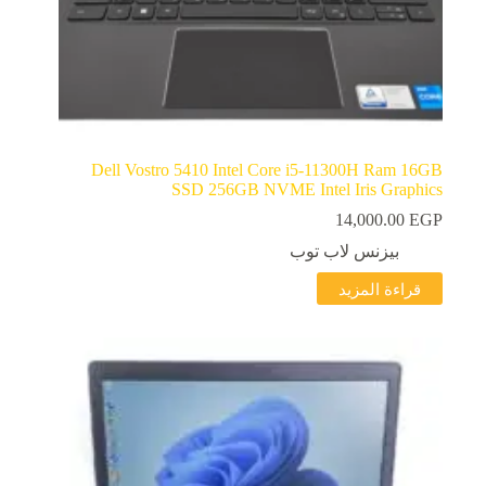
Dell Vostro 5410 Intel Core i5-11300H Ram 16GB
SSD 256GB NVME Intel Iris Graphics
14,000.00
EGP
بيزنس لاب توب
قراءة المزيد