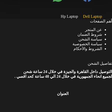
Hp Laptop
Dell Laptop
أهم الصفحات
عن المتجر
شروط الضمان
سياسة الشحن
سياسة الخصوصية
الشروط والأحكام
تفاصيل الشحن
التوصيل داخل القاهرة والجيزة في خلال 24 ساعة شحن
لجميع انحاء الجمهورية في خلال 24 الي 48 ساعة كحد اقصي .
العنوان