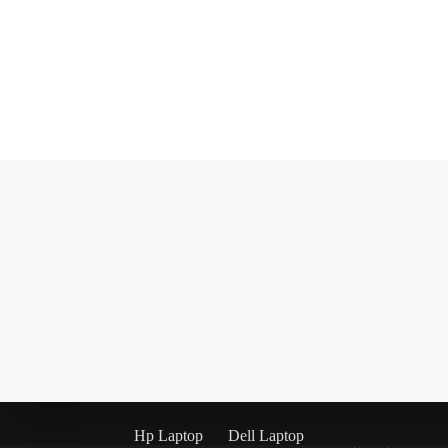
Hp Laptop
Dell Laptop