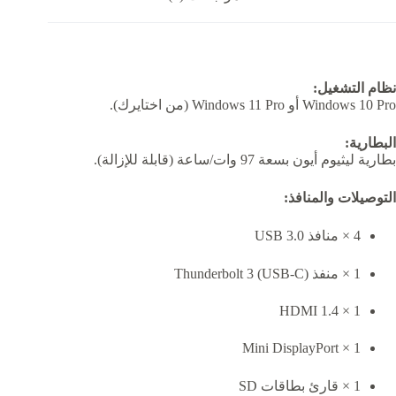
نظام التشغيل:
Windows 10 Pro أو Windows 11 Pro (من اختايرك).
البطارية:
بطارية ليثيوم أيون بسعة 97 وات/ساعة (قابلة للإزالة).
التوصيلات والمنافذ:
4 × منافذ USB 3.0
1 × منفذ Thunderbolt 3 (USB-C)
1 × HDMI 1.4
1 × Mini DisplayPort
1 × قارئ بطاقات SD