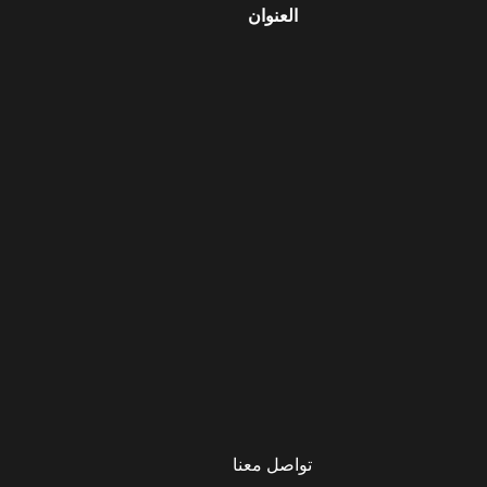
العنوان
تواصل معنا