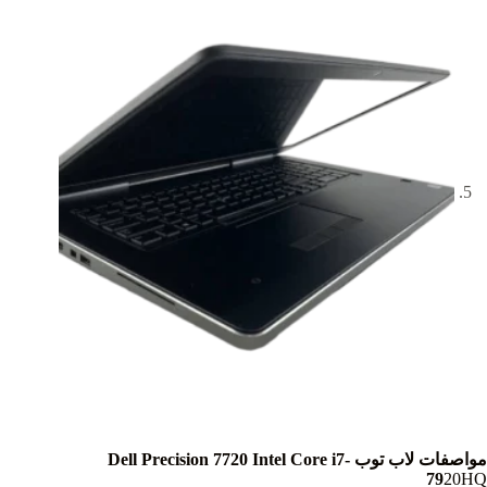
مواصفات لاب توب Dell Precision 7720 Intel Core i7-
79
20HQ