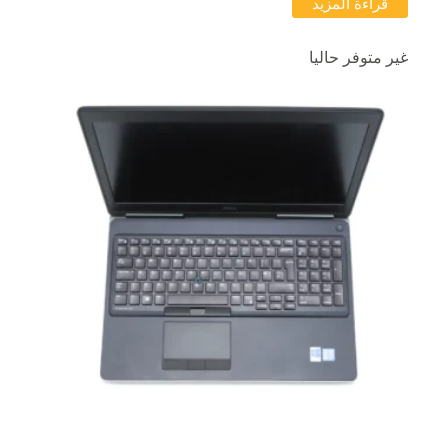
قراءة المزيد
غير متوفر حاليا