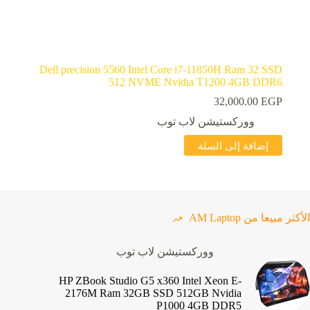
Dell precision 5560 Intel Core i7-11850H Ram 32 SSD
512 NVME Nvidia T1200 4GB DDR6
32,000.00
EGP
ووركستيشن لاب توب
إضافة إلى السلة
الأكثر مبيعا من AM Laptop
ووركستيشن لاب توب
HP ZBook Studio G5 x360 Intel Xeon E-
2176M Ram 32GB SSD 512GB Nvidia
P1000 4GB DDR5