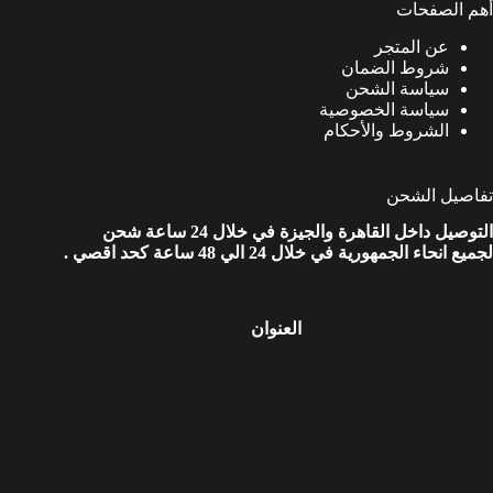
أهم الصفحات
عن المتجر
شروط الضمان
سياسة الشحن
سياسة الخصوصية
الشروط والأحكام
تفاصيل الشحن
التوصيل داخل القاهرة والجيزة في خلال 24 ساعة شحن
لجميع انحاء الجمهورية في خلال 24 الي 48 ساعة كحد اقصي .
العنوان