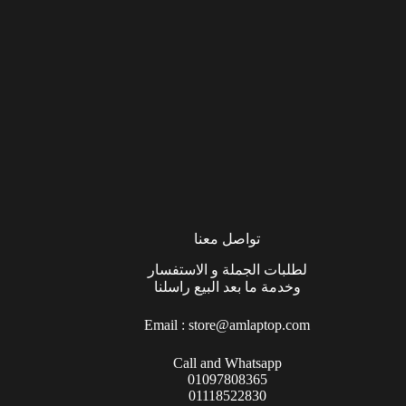
تواصل معنا
لطلبات الجملة و الاستفسار
وخدمة ما بعد البيع راسلنا
Email :
store@amlaptop.com
Call and Whatsapp
01097808365
01118522830