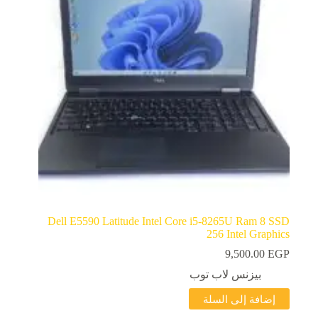
Dell E5590 Latitude Intel Core i5-8265U Ram 8 SSD
256 Intel Graphics
9,500.00
EGP
بيزنس لاب توب
إضافة إلى السلة