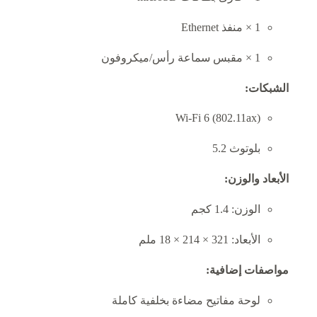
1 × منفذ Ethernet
1 × مقبس سماعة رأس/ميكروفون
الشبكات:
Wi-Fi 6 (802.11ax)
بلوتوث 5.2
الأبعاد والوزن:
الوزن: 1.4 كجم
الأبعاد: 321 × 214 × 18 ملم
مواصفات إضافية:
لوحة مفاتيح مضاءة بخلفية كاملة