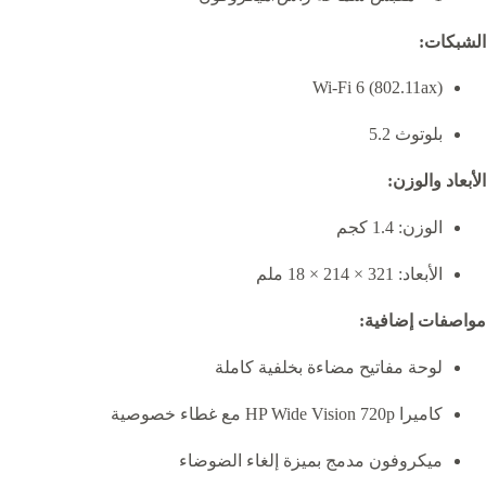
الشبكات:
Wi-Fi 6 (802.11ax)
بلوتوث 5.2
الأبعاد والوزن:
الوزن: 1.4 كجم
الأبعاد: 321 × 214 × 18 ملم
مواصفات إضافية:
لوحة مفاتيح مضاءة بخلفية كاملة
كاميرا HP Wide Vision 720p مع غطاء خصوصية
ميكروفون مدمج بميزة إلغاء الضوضاء