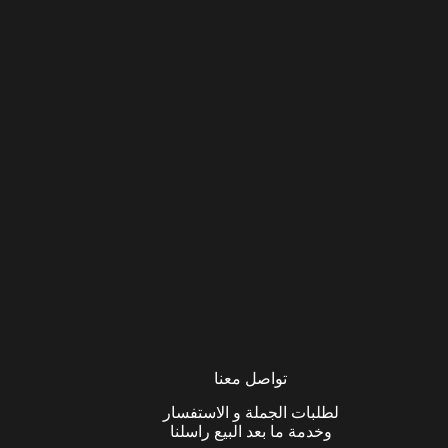
تواصل معنا
لطلبات الجملة و الاستفسار
وخدمة ما بعد البيع راسلنا