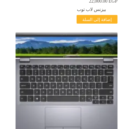
22,000.00
EGP
بيزنس لاب توب
إضافة إلى السلة