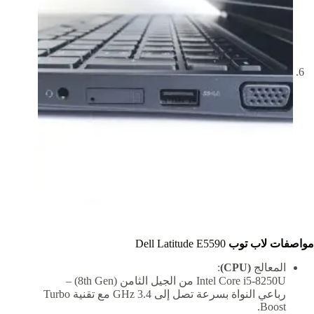
مواصفات لاب توب
Dell Latitude E5590
المعالج
(CPU)
:
Intel Core i5-8250U من الجيل الثامن (8th Gen) –
رباعي النواة بسرعة تصل إلى 3.4 GHz مع تقنية Turbo
Boost.