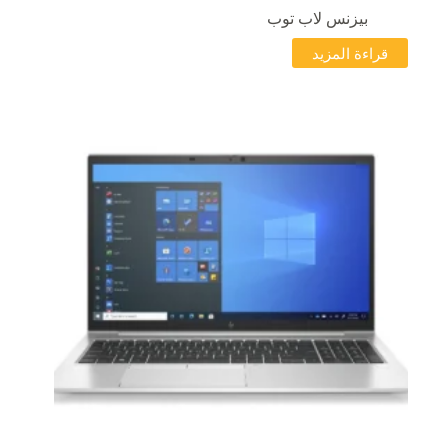
بيزنس لاب توب
قراءة المزيد