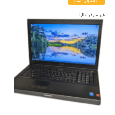
إضافة إلى السلة
غير متوفر حاليا