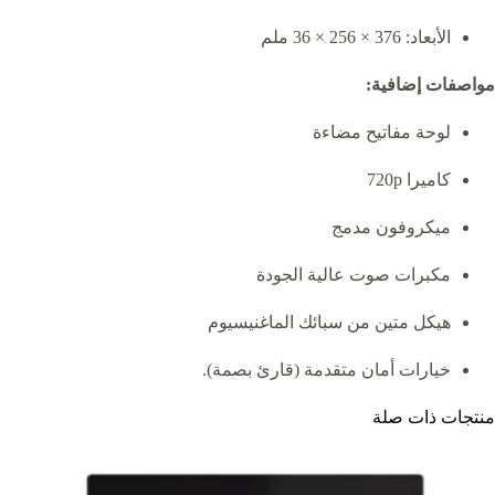
الأبعاد: 376 × 256 × 36 ملم
مواصفات إضافية:
لوحة مفاتيح مضاءة
كاميرا 720p
ميكروفون مدمج
مكبرات صوت عالية الجودة
هيكل متين من سبائك الماغنيسيوم
خيارات أمان متقدمة (قارئ بصمة).
منتجات ذات صلة