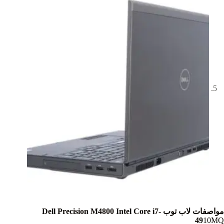
مواصفات لاب توب Dell Precision M4800 Intel Core i7-
49
10MQ