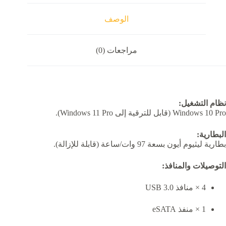
الوصف
مراجعات (0)
نظام التشغيل:
Windows 10 Pro (قابل للترقية إلى Windows 11 Pro).
البطارية:
بطارية ليثيوم أيون بسعة 97 وات/ساعة (قابلة للإزالة).
التوصيلات والمنافذ:
4 × منافذ USB 3.0
1 × منفذ eSATA