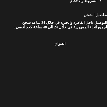
الشروط والأحكام
تفاصيل الشحن
التوصيل داخل القاهرة والجيزة في خلال 24 ساعة شحن
لجميع انحاء الجمهورية في خلال 24 الي 48 ساعة كحد اقصي .
العنوان