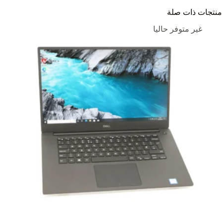
منتجات ذات صلة
غير متوفر حاليا