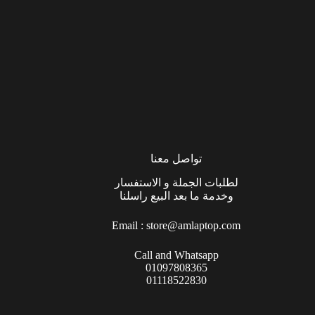
تواصل معنا
لطلبات الجملة و الاستفسار
وخدمة ما بعد البيع راسلنا
Email :
store@amlaptop.com
Call and Whatsapp
01097808365
01118522830