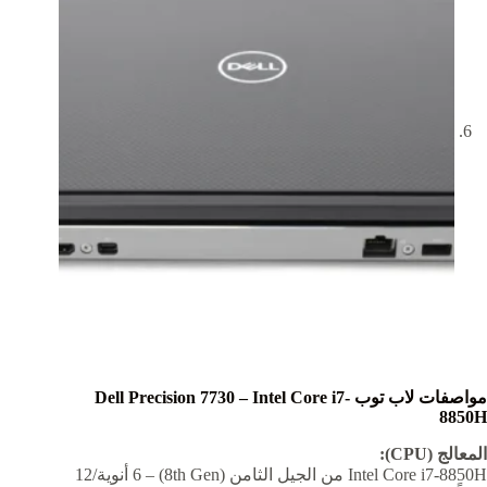
مواصفات لاب توب Dell Precision 7730 – Intel Core i7-
8850H
المعالج (CPU):
Intel Core i7-8850H من الجيل الثامن (8th Gen) – 6 أنوية/12