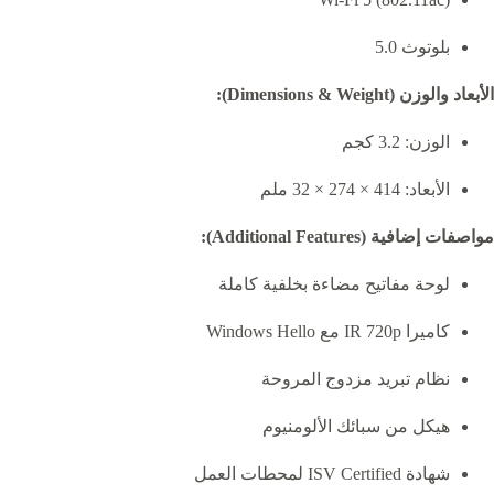
بلوتوث 5.0
الأبعاد والوزن (Dimensions & Weight):
الوزن: 3.2 كجم
الأبعاد: 414 × 274 × 32 ملم
مواصفات إضافية (Additional Features):
لوحة مفاتيح مضاءة بخلفية كاملة
كاميرا IR 720p مع Windows Hello
نظام تبريد مزدوج المروحة
هيكل من سبائك الألومنيوم
شهادة ISV Certified لمحطات العمل