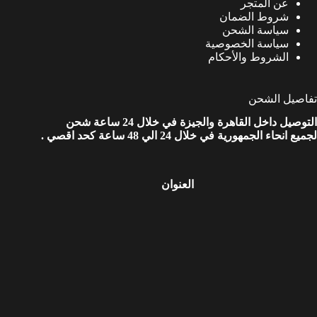
عن المتجر
شروط الضمان
سياسة الشحن
سياسة الخصوصية
الشروط والأحكام
تفاصيل الشحن
التوصيل داخل القاهرة والجيزة في خلال 24 ساعة شحن
لجميع انحاء الجمهورية في خلال 24 الي 48 ساعة كحد اقصي .
العنوان