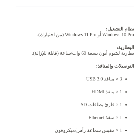
نظام التشغيل:
Windows 10 Pro أو Windows 11 Pro (من اختيارك).
البطارية:
بطارية ليثيوم أيون بسعة 60 وات/ساعة (قابلة للإزالة).
التوصيلات والمنافذ:
3 × منافذ USB 3.0
1 × منفذ HDMI
1 × قارئ بطاقات SD
1 × منفذ Ethernet
1 × مقبس سماعة رأس/ميكروفون