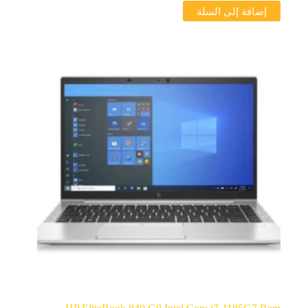
إضافة إلى السلة