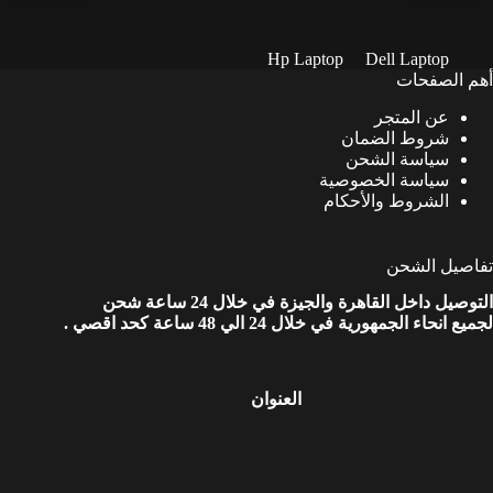
Hp Laptop
Dell Laptop
أهم الصفحات
عن المتجر
شروط الضمان
سياسة الشحن
سياسة الخصوصية
الشروط والأحكام
تفاصيل الشحن
التوصيل داخل القاهرة والجيزة في خلال 24 ساعة شحن
لجميع انحاء الجمهورية في خلال 24 الي 48 ساعة كحد اقصي .
العنوان