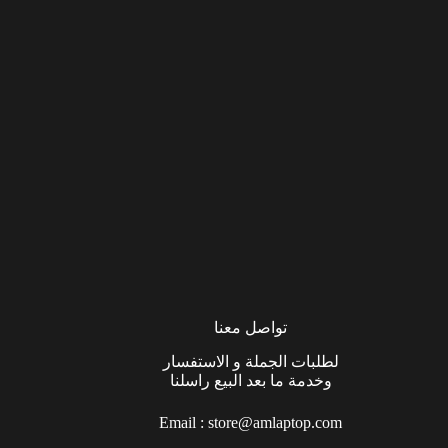
تواصل معنا
لطلبات الجملة و الاستفسار
وخدمة ما بعد البيع راسلنا
Email :
store@amlaptop.com