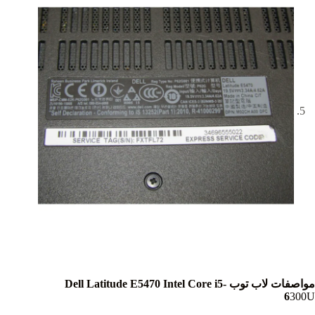
مواصفات لاب توب Dell Latitude E5470 Intel Core i5-
6
300U