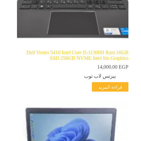
Dell Vostro 5410 Intel Core i5-11300H Ram 16GB
SSD 256GB NVME Intel Iris Graphics
14,000.00
EGP
بيزنس لاب توب
قراءة المزيد