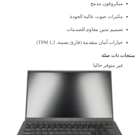
ميكروفون مدمج
مكبرات صوت عالية الجودة
تصميم متين مقاوم للصدمات
خيارات أمان متقدمة (قارئ بصمة، TPM 1.2)
منتجات ذات صلة
غير متوفر حاليا