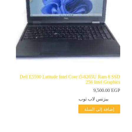
Dell E5590 Latitude Intel Core i5-8265U Ram 8 SSD
256 Intel Graphics
9,500.00
EGP
بيزنس لاب توب
إضافة إلى السلة