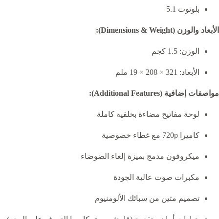
بلوتوث 5.1
الأبعاد والوزن (Dimensions & Weight):
الوزن: 1.5 كجم
الأبعاد: 321 × 208 × 19 ملم
مواصفات إضافية (Additional Features):
لوحة مفاتيح مضاءة بخلفية كاملة
كاميرا 720p مع غطاء خصوصية
ميكروفون مدمج بميزة إلغاء الضوضاء
مكبرات صوت عالية الجودة
تصميم متين من سبائك الألومنيوم