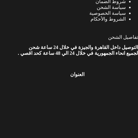
شروط الضمان
سياسة الشحن
سياسة الخصوصية
الشروط والأحكام
تفاصيل الشحن
التوصيل داخل القاهرة والجيزة في خلال 24 ساعة شحن
لجميع انحاء الجمهورية في خلال 24 الي 48 ساعة كحد اقصي .
العنوان