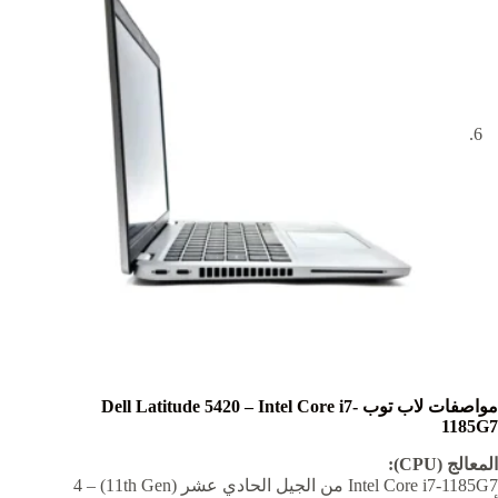
مواصفات لاب توب Dell Latitude 5420 – Intel Core i7-
1185G7
المعالج (CPU):
Intel Core i7-1185G7 من الجيل الحادي عشر (11th Gen) – 4