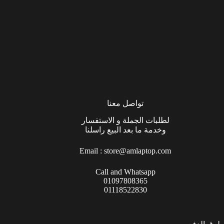
تواصل معنا
لطلبات الجملة و الاستفسار
وخدمة ما بعد البيع راسلنا
Email :
store@amlaptop.com
Call and Whatsapp
01097808365
01118522830