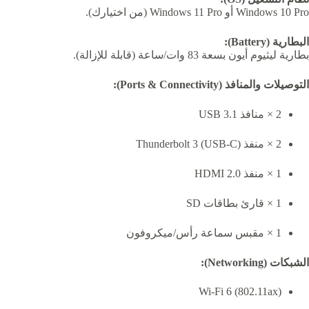
Windows 10 Pro أو Windows 11 Pro (من اختيارك).
البطارية (Battery):
بطارية ليثيوم أيون بسعة 83 وات/ساعة (قابلة للإزالة).
التوصيلات والمنافذ (Ports & Connectivity):
2 × منافذ USB 3.1
2 × منفذ Thunderbolt 3 (USB-C)
1 × منفذ HDMI 2.0
1 × قارئ بطاقات SD
1 × مقبس سماعة رأس/ميكروفون
الشبكات (Networking):
Wi-Fi 6 (802.11ax)