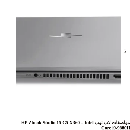
مواصفات لاب توب HP Zbook Studio 15 G5 X360 – Intel
Core i9-9880H