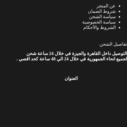
عن المتجر
شروط الضمان
سياسة الشحن
سياسة الخصوصية
الشروط والأحكام
تفاصيل الشحن
التوصيل داخل القاهرة والجيزة في خلال 24 ساعة شحن
لجميع انحاء الجمهورية في خلال 24 الي 48 ساعة كحد اقصي .
العنوان