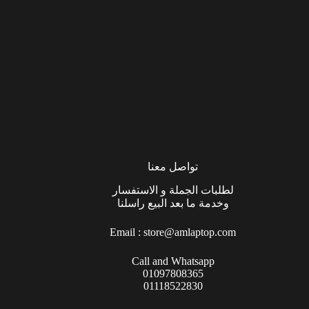
تواصل معنا
لطلبات الجملة و الاستفسار
وخدمة ما بعد البيع راسلنا
Email :
store@amlaptop.com
Call and Whatsapp
01097808365
01118522830