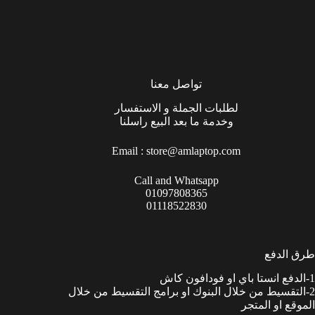
تواصل معنا
لطلبات الجملة و الاستفسار
وخدمة ما بعد البيع راسلنا
Email :
store@amlaptop.com
Call and Whatsapp
01097808365
01118522830
طرق الدفع
1-الدفع انستا باي او فودافون كاش
2-التقسيط من خلال البنوك او برامج التقسيط من خلال
الموقع او المتجر