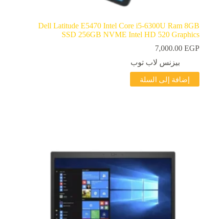
Dell Latitude E5470 Intel Core i5-6300U Ram 8GB
SSD 256GB NVME Intel HD 520 Graphics
7,000.00
EGP
بيزنس لاب توب
إضافة إلى السلة