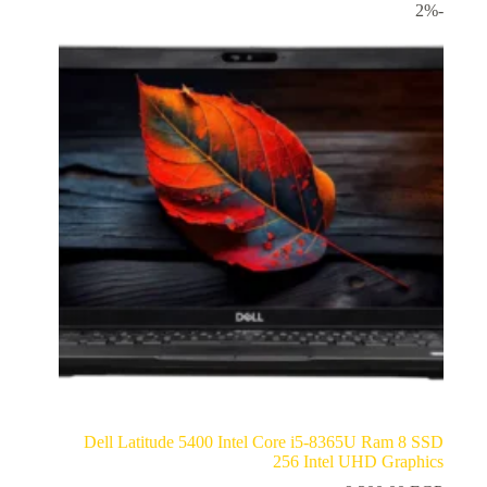
-2%
Dell Latitude 5400 Intel Core i5-8365U Ram 8 SSD
256 Intel UHD Graphics