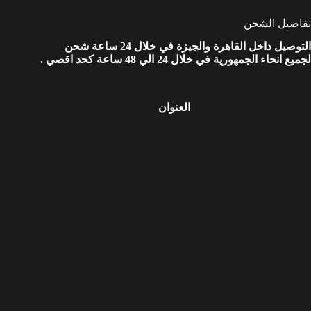
تفاصيل الشحن
التوصيل داخل القاهرة والجيزة في خلال 24 ساعة شحن
لجميع انحاء الجمهورية في خلال 24 الي 48 ساعة كحد اقصي .
العنوان