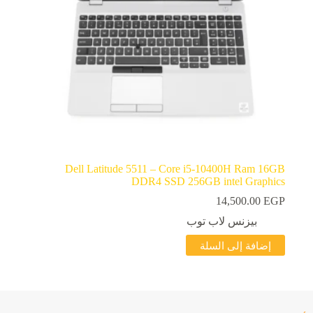
Dell Latitude 5511 – Core i5-10400H Ram 16GB
DDR4 SSD 256GB intel Graphics
14,500.00
EGP
بيزنس لاب توب
إضافة إلى السلة