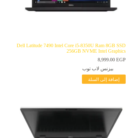
Dell Latitude 7490 Intel Core i5-8350U Ram 8GB SSD
256GB NVME Intel Graphics
8,999.00
EGP
بيزنس لاب توب
إضافة إلى السلة