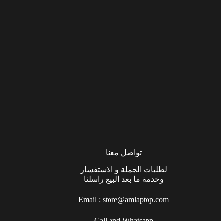
تواصل معنا
لطلبات الجملة و الاستفسار
وخدمة ما بعد البيع راسلنا
Email :
store@amlaptop.com
Call and Whatsapp