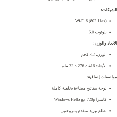
الشبكات:
Wi-Fi 6 (802.11ax)
بلوتوث 5.0
الأبعاد والوزن:
الوزن: 3.2 كجم
الأبعاد: 416 × 276 × 32 ملم
مواصفات إضافية:
لوحة مفاتيح مضاءة بخلفية كاملة
كاميرا 720p مع Windows Hello
نظام تبريد متقدم بمروحتين