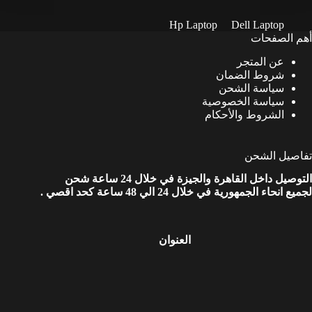
Hp Laptop
Dell Laptop
أهم الصفحات
عن المتجر
شروط الضمان
سياسة الشحن
سياسة الخصوصية
الشروط والأحكام
تفاصيل الشحن
التوصيل داخل القاهرة والجيزة في خلال 24 ساعة شحن
لجميع انحاء الجمهورية في خلال 24 الي 48 ساعة كحد اقصي .
العنوان