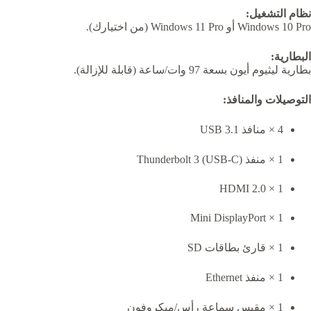
نظام التشغيل:
Windows 10 Pro أو Windows 11 Pro (من اختيارك).
البطارية:
بطارية ليثيوم أيون بسعة 97 وات/ساعة (قابلة للإزالة).
التوصيلات والمنافذ:
4 × منافذ USB 3.1
1 × منفذ Thunderbolt 3 (USB-C)
1 × HDMI 2.0
1 × Mini DisplayPort
1 × قارئ بطاقات SD
1 × منفذ Ethernet
1 × مقبس سماعة رأس/ميكروفون