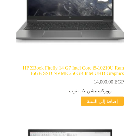
HP ZBook Firefly 14 G7 Intel Core i5-10210U Ram
16GB SSD NVME 256GB Intel UHD Graphics
14,000.00
EGP
ووركستيشن لاب توب
إضافة إلى السلة