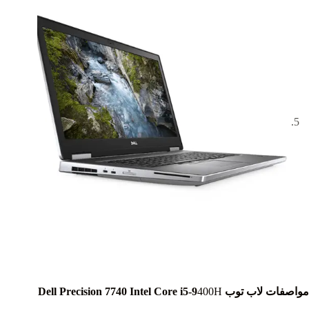
مواصفات لاب توب Dell Precision 7740 Intel Core i5-9
400H