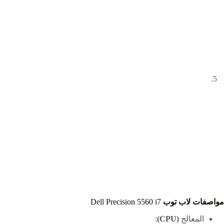
مواصفات لاب توب
Dell Precision 5560 i7
المعالج
(CPU)
: