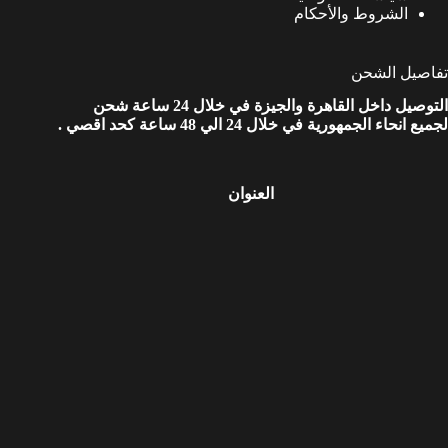
الشروط والأحكام
تفاصيل الشحن
التوصيل داخل القاهرة والجيزة في خلال 24 ساعة شحن
لجميع انحاء الجمهورية في خلال 24 الي 48 ساعة كحد اقصي .
العنوان