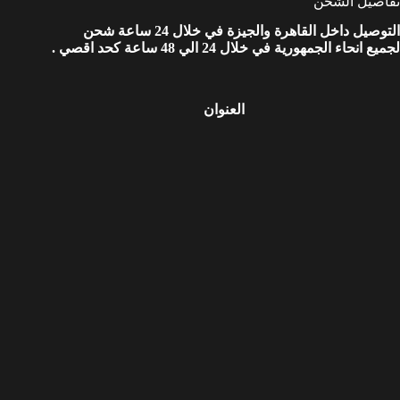
تفاصيل الشحن
التوصيل داخل القاهرة والجيزة في خلال 24 ساعة شحن
لجميع انحاء الجمهورية في خلال 24 الي 48 ساعة كحد اقصي .
العنوان