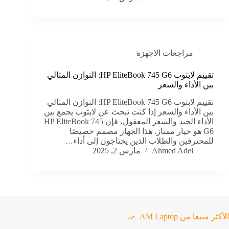
مراجعات الاجهزة
تقييم لابتوب HP EliteBook 745 G6: التوازن المثالي
بين الأداء والسعر
تقييم لابتوب HP EliteBook 745 G6: التوازن المثالي
بين الأداء والسعر إذا كنت تبحث عن لابتوب يجمع بين
الأداء الجيد والسعر المعقول، فإن HP EliteBook 745
G6 هو خيار ممتاز. هذا الجهاز مصمم خصيصًا
للمحترفين والطلاب الذين يحتاجون إلى أداء…
Ahmed Adel
مارس 2, 2025
الأكثر مبيعا من AM Laptop